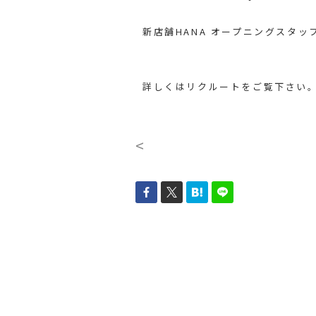
新店舗HANA オープニングスタッ
詳しくはリクルートをご覧下さい
<