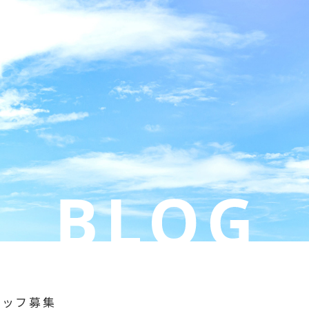
スタッフ募集