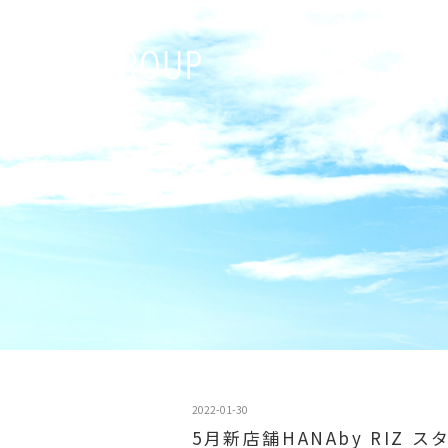
2022-01-30
5月新店舗HANAby RIZ 