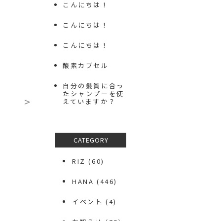
こんにちは！
こんにちは！
こんにちは！
酸素カプセル
自分の髪質に合っ
たシャンプーを使
>
えていますか？
CATEGORY
RIZ
(60)
HANA
(446)
イベント
(4)