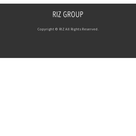
Copyright © RIZ All Rights Reserved.