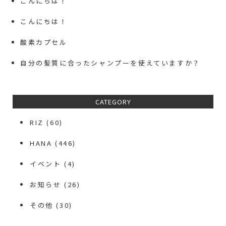
こんにちは！
こんにちは！
酸素カプセル
自分の髪質に合ったシャンプーを使えていますか？
CATEGORY
RIZ
(60)
HANA
(446)
イベント
(4)
お知らせ
(26)
その他
(30)