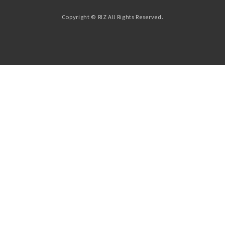
Copyright © RIZ All Rights Reserved.