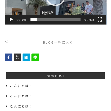
ー
00:00
00:58
<
BLOG一覧に戻る
NEW POST
こんにちは！
こんにちは！
こんにちは！