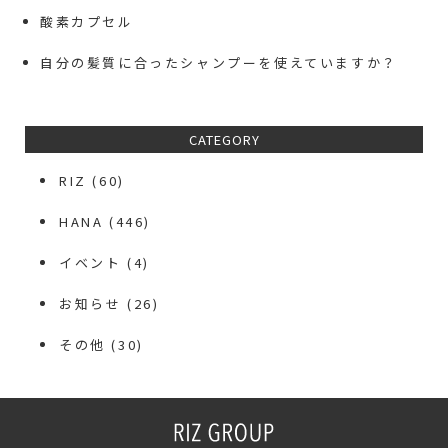
酸素カプセル
自分の髪質に合ったシャンプーを使えていますか？
CATEGORY
RIZ
(60)
HANA
(446)
イベント
(4)
お知らせ
(26)
その他
(30)