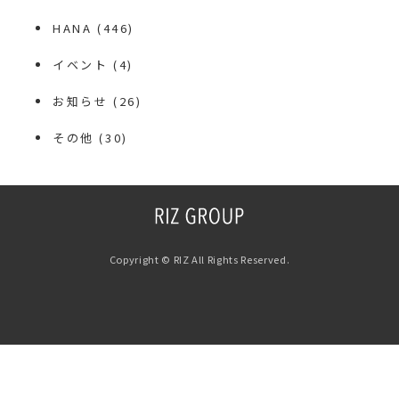
HANA
(446)
イベント
(4)
お知らせ
(26)
その他
(30)
Copyright © RIZ All Rights Reserved.