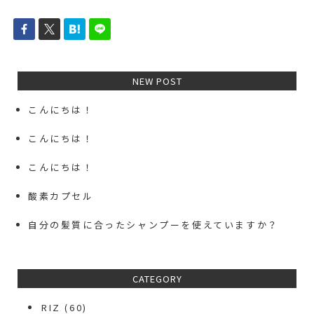
NEW POST
こんにちは！
こんにちは！
こんにちは！
酸素カプセル
自分の髪質に合ったシャンプーを使えていますか？
CATEGORY
RIZ
(60)