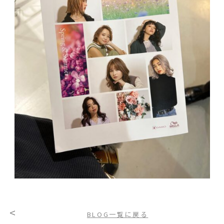
<
BLOG一覧に戻る