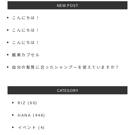
NEW POST
こんにちは！
こんにちは！
こんにちは！
酸素カプセル
自分の髪質に合ったシャンプーを使えていますか？
CATEGORY
RIZ
(60)
HANA
(446)
イベント
(4)