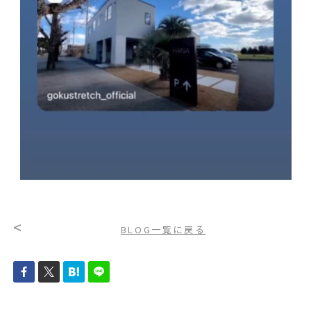
<
BLOG一覧に戻る