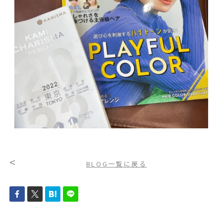
<
BLOG一覧に戻る