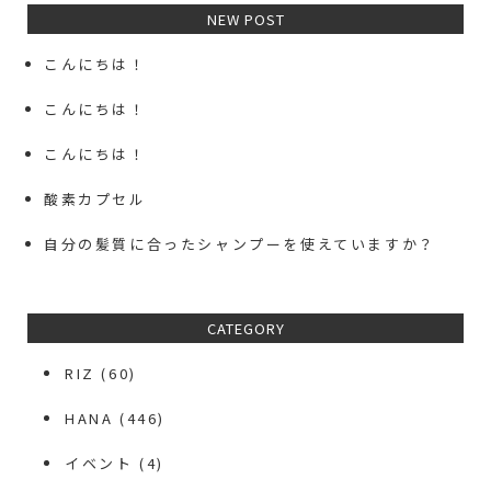
NEW POST
こんにちは！
こんにちは！
こんにちは！
酸素カプセル
自分の髪質に合ったシャンプーを使えていますか？
CATEGORY
RIZ
(60)
HANA
(446)
イベント
(4)