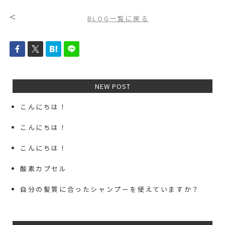
<
BLOG一覧に戻る
NEW POST
こんにちは！
こんにちは！
こんにちは！
酸素カプセル
自分の髪質に合ったシャンプーを使えていますか？