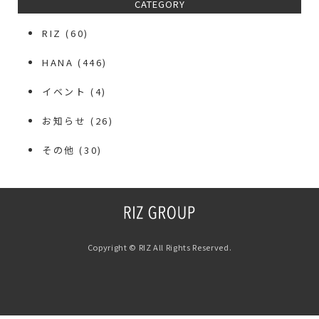
CATEGORY
RIZ
(60)
HANA
(446)
イベント
(4)
お知らせ
(26)
その他
(30)
Copyright © RIZ All Rights Reserved.