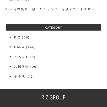
自分の髪質に合ったシャンプーを使えていますか？
CATEGORY
RIZ
(60)
HANA
(446)
イベント
(4)
お知らせ
(26)
その他
(30)