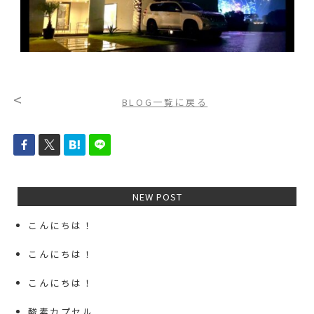
<
BLOG一覧に戻る
NEW POST
こんにちは！
こんにちは！
こんにちは！
酸素カプセル