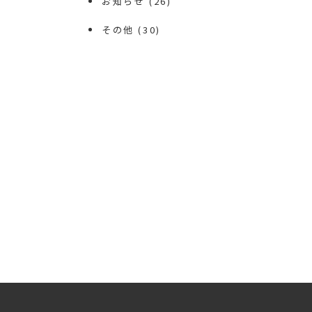
お知らせ
(26)
その他
(30)