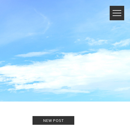
NEW POST