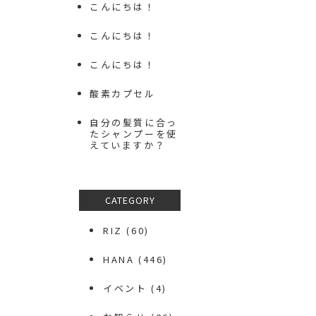
こんにちは！
こんにちは！
こんにちは！
酸素カプセル
自分の髪質に合っ
たシャンプーを使
えていますか？
CATEGORY
RIZ
(60)
HANA
(446)
イベント
(4)