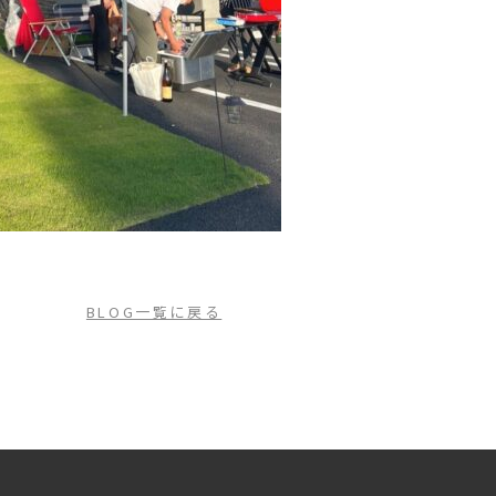
BLOG一覧に戻る