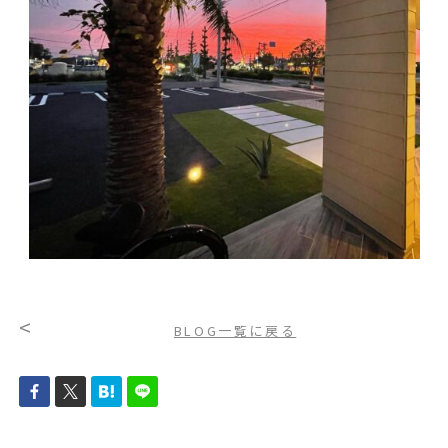
<
BLOG一覧に戻る