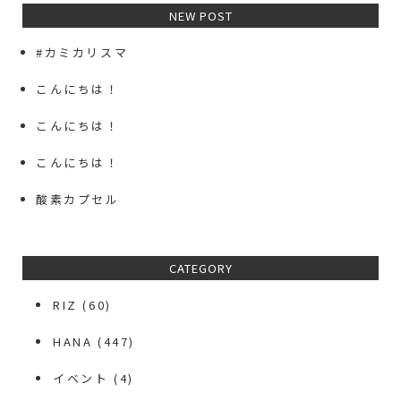
NEW POST
#カミカリスマ
こんにちは！
こんにちは！
こんにちは！
酸素カプセル
CATEGORY
RIZ
(60)
HANA
(447)
イベント
(4)