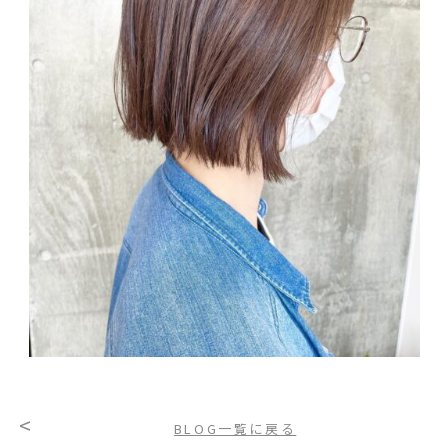
<
BLOG一覧に戻る