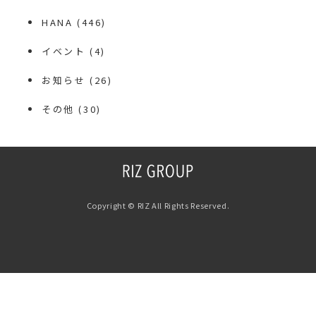
HANA
(446)
イベント
(4)
お知らせ
(26)
その他
(30)
Copyright © RIZ All Rights Reserved.