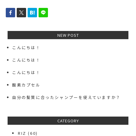
NEW POST
こんにちは！
こんにちは！
こんにちは！
酸素カプセル
自分の髪質に合ったシャンプーを使えていますか？
CATEGORY
RIZ
(60)