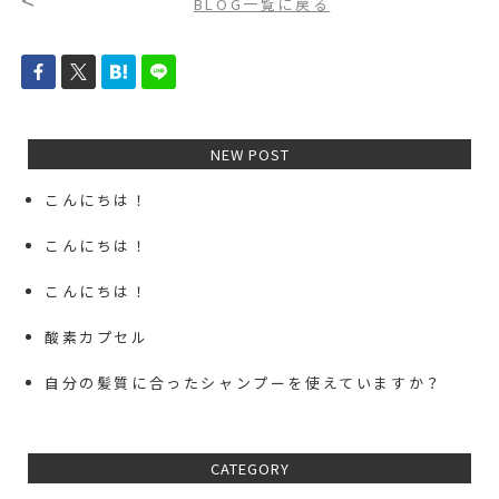
<
BLOG一覧に戻る
NEW POST
こんにちは！
こんにちは！
こんにちは！
酸素カプセル
自分の髪質に合ったシャンプーを使えていますか？
CATEGORY