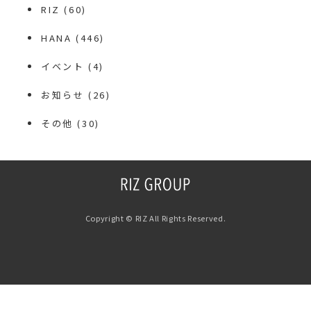
RIZ
(60)
HANA
(446)
イベント
(4)
お知らせ
(26)
その他
(30)
Copyright © RIZ All Rights Reserved.