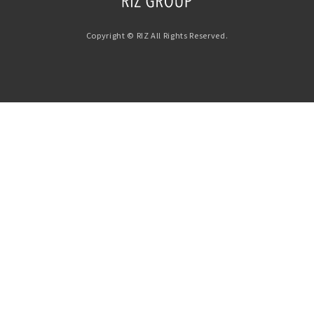
Copyright © RIZ All Rights Reserved.