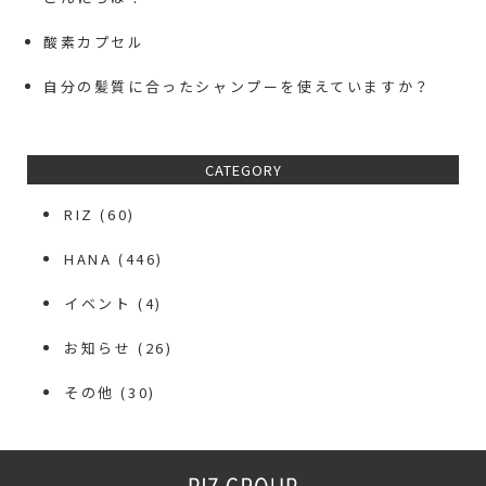
酸素カプセル
自分の髪質に合ったシャンプーを使えていますか？
CATEGORY
RIZ
(60)
HANA
(446)
イベント
(4)
お知らせ
(26)
その他
(30)