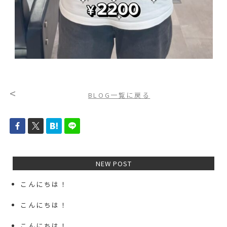
<
BLOG一覧に戻る
NEW POST
こんにちは！
こんにちは！
こんにちは！