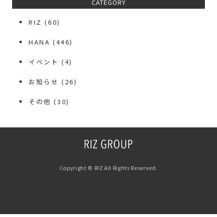
CATEGORY
RIZ
(60)
HANA
(446)
イベント
(4)
お知らせ
(26)
その他
(30)
Copyright © RIZ All Rights Reserved.