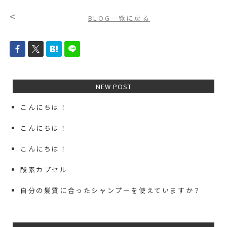
<
BLOG一覧に戻る
NEW POST
こんにちは！
こんにちは！
こんにちは！
酸素カプセル
自分の髪質に合ったシャンプーを使えていますか？