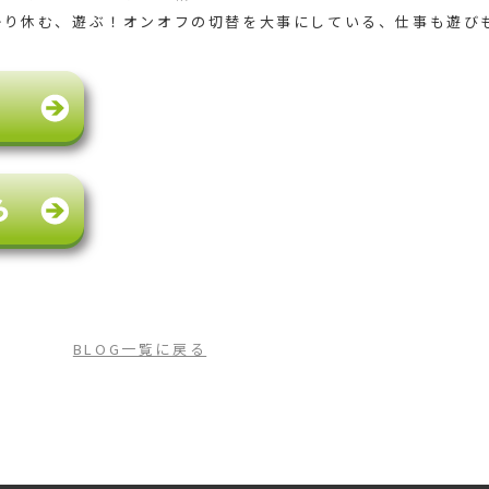
かり休む、遊ぶ！オンオフの切替を大事にしている、仕事も遊び
BLOG一覧に戻る