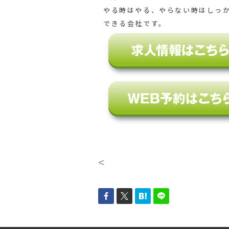
やる時はやる、やらない時はしっ
できる会社です。
<