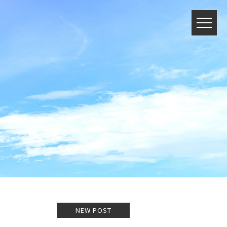
NEW POST