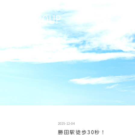
2025-12-04
勝田駅徒歩30秒！