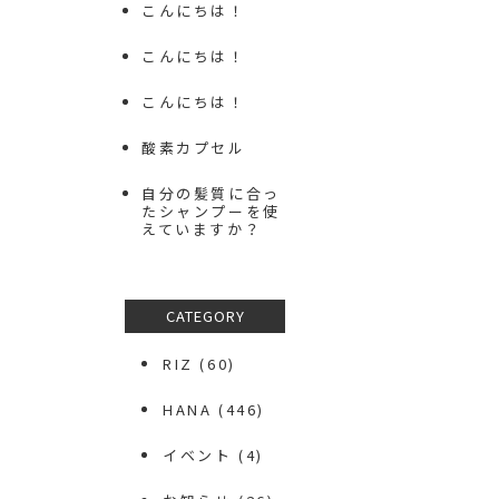
こんにちは！
こんにちは！
こんにちは！
酸素カプセル
自分の髪質に合っ
たシャンプーを使
えていますか？
CATEGORY
RIZ
(60)
HANA
(446)
イベント
(4)