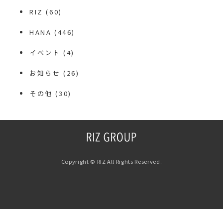
RIZ
(60)
HANA
(446)
イベント
(4)
お知らせ
(26)
その他
(30)
Copyright © RIZ All Rights Reserved.