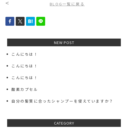
<
BLOG一覧に戻る
NEW POST
こんにちは！
こんにちは！
こんにちは！
酸素カプセル
自分の髪質に合ったシャンプーを使えていますか？
CATEGORY