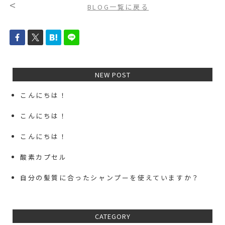
<
BLOG一覧に戻る
NEW POST
こんにちは！
こんにちは！
こんにちは！
酸素カプセル
自分の髪質に合ったシャンプーを使えていますか？
CATEGORY