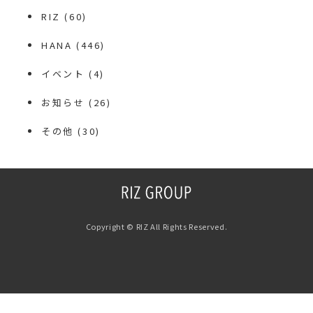
RIZ
(60)
HANA
(446)
イベント
(4)
お知らせ
(26)
その他
(30)
Copyright © RIZ All Rights Reserved.