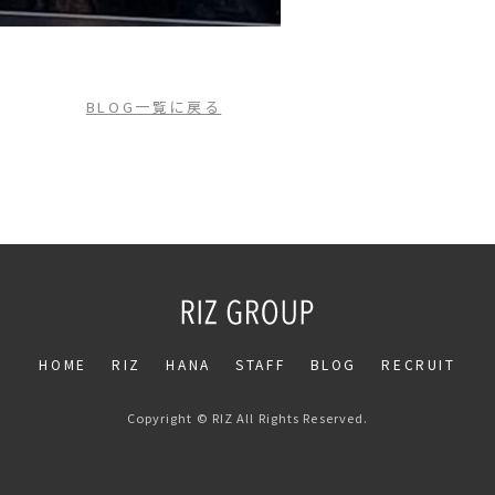
BLOG一覧に戻る
HOME
RIZ
HANA
STAFF
BLOG
RECRUIT
Copyright © RIZ All Rights Reserved.