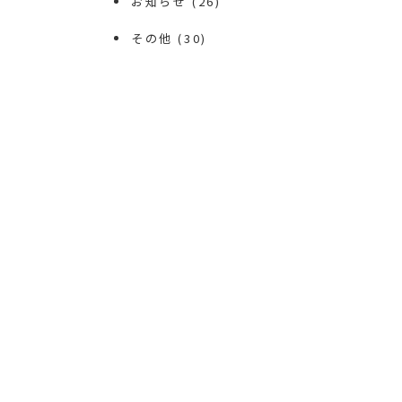
お知らせ
(26)
その他
(30)