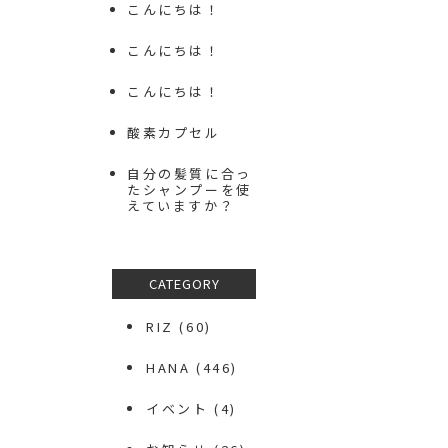
こんにちは！
こんにちは！
こんにちは！
酸素カプセル
自分の髪質に合っ
たシャンプーを使
えていますか？
CATEGORY
RIZ
(60)
HANA
(446)
イベント
(4)