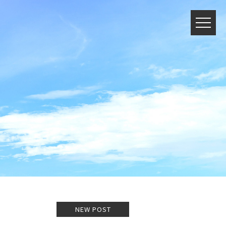
NEW POST