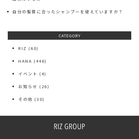
自分の髪質に合ったシャンプーを使えていますか？
CATEGORY
RIZ
(60)
HANA
(446)
イベント
(4)
お知らせ
(26)
その他
(30)