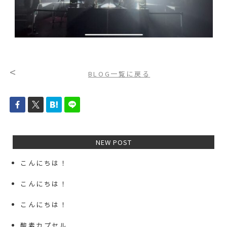
<
BLOG一覧に戻る
NEW POST
こんにちは！
こんにちは！
こんにちは！
酸素カプセル