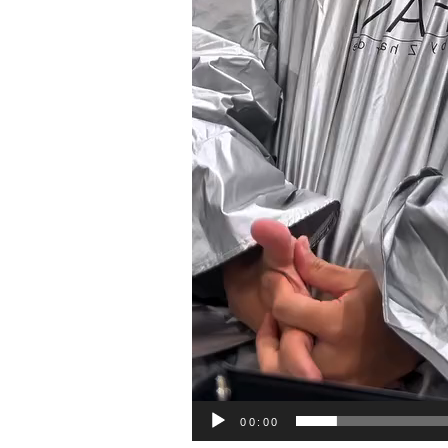
00:00