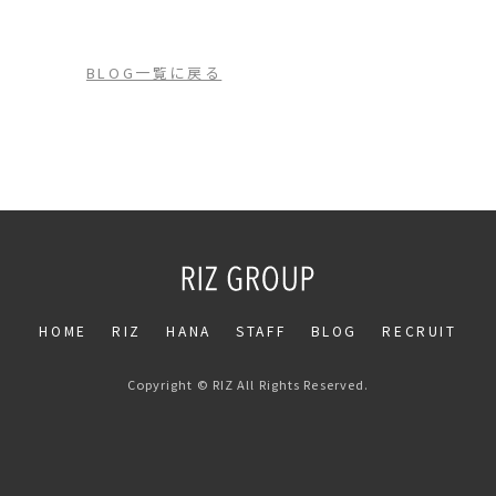
BLOG一覧に戻る
HOME
RIZ
HANA
STAFF
BLOG
RECRUIT
Copyright © RIZ All Rights Reserved.