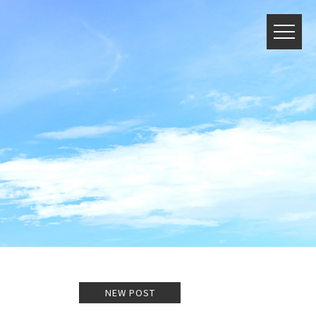
NEW POST