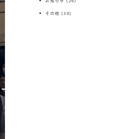
お知らせ
(26)
その他
(30)