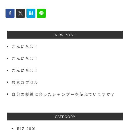
NEW POST
こんにちは！
こんにちは！
こんにちは！
酸素カプセル
自分の髪質に合ったシャンプーを使えていますか？
CATEGORY
RIZ
(60)