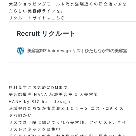
大型ショッピングモールや海水浴場近くの好立地であな
たらしい美容師ライフを。
リクルートサイトはこちら
無料見学はお気軽にDMまで。
美容師最高 HANA 茨城美容室 新人美容師
HANA by RIZ hair design
茨城県ひたちなか市馬渡３１０１－３ コストコ近くス
タバ向かい
リズでは一緒に働いてくれる美容師、アイリスト、ネイ
リストスタッフを募集中