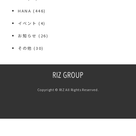
HANA
(446)
イベント
(4)
お知らせ
(26)
その他
(30)
Copyright © RIZ All Rights Reserved.