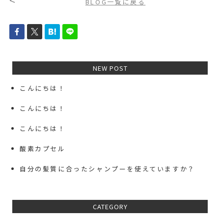
<
BLOG一覧に戻る
NEW POST
こんにちは！
こんにちは！
こんにちは！
酸素カプセル
自分の髪質に合ったシャンプーを使えていますか？
CATEGORY