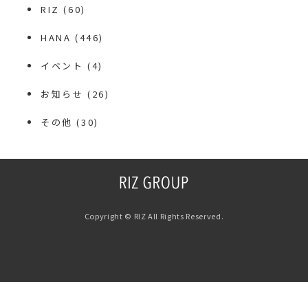
RIZ
(60)
HANA
(446)
イベント
(4)
お知らせ
(26)
その他
(30)
Copyright © RIZ All Rights Reserved.