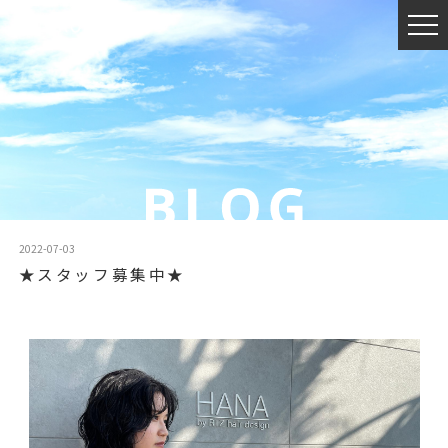
2022-07-03
★スタッフ募集中★