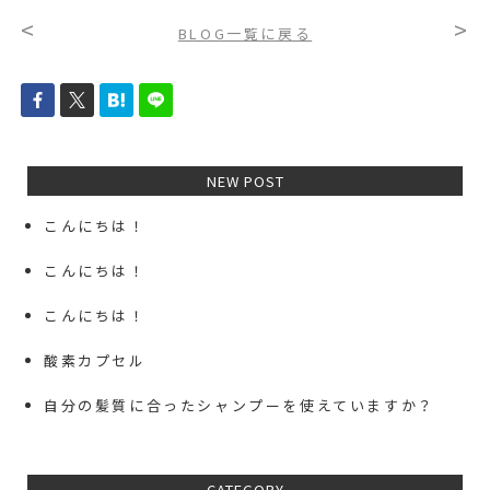
<
>
BLOG一覧に戻る
NEW POST
こんにちは！
こんにちは！
こんにちは！
酸素カプセル
自分の髪質に合ったシャンプーを使えていますか？
CATEGORY