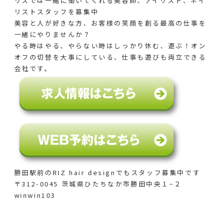
リズでは一緒に働いてくれる美容師、アイリスト、ネイ
リストスタッフを募集中
美容と人が好きな方、お客様の笑顔を創る最高の仕事を
一緒にやりませんか？
やる時はやる、やらない時はしっかり休む、遊ぶ！オン
オフの切替を大事にしている、仕事も遊びも両立できる
会社です。
勝田駅前のRIZ hair designでも
スタッフ募集中です
〒312-0045 茨城県ひたちなか市勝田中央１−２
winwin103