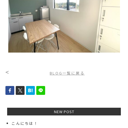
<
BLOG一覧に戻る
NEW POST
こんにちは！