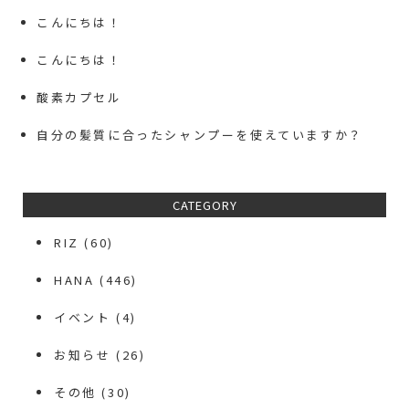
こんにちは！
こんにちは！
酸素カプセル
自分の髪質に合ったシャンプーを使えていますか？
CATEGORY
RIZ
(60)
HANA
(446)
イベント
(4)
お知らせ
(26)
その他
(30)