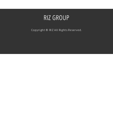
Copyright © RIZ All Rights Reserved.