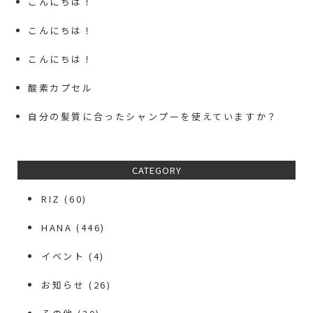
こんにちは！
こんにちは！
こんにちは！
酸素カプセル
自分の髪質に合ったシャンプーを使えていますか？
CATEGORY
RIZ
(60)
HANA
(446)
イベント
(4)
お知らせ
(26)