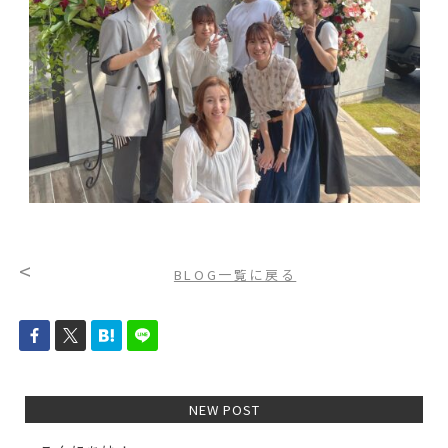
<
BLOG一覧に戻る
NEW POST