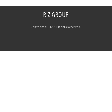
Copyright © RIZ All Rights Reserved.