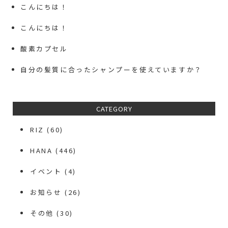
こんにちは！
こんにちは！
酸素カプセル
自分の髪質に合ったシャンプーを使えていますか？
CATEGORY
RIZ
(60)
HANA
(446)
イベント
(4)
お知らせ
(26)
その他
(30)