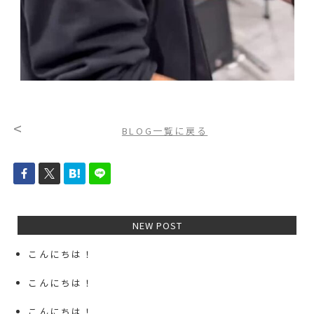
<
BLOG一覧に戻る
NEW POST
こんにちは！
こんにちは！
こんにちは！