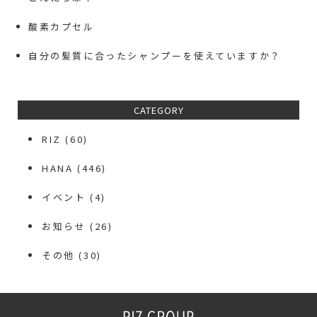
酸素カプセル
自分の髪質に合ったシャンプーを使えていますか？
CATEGORY
RIZ
(60)
HANA
(446)
イベント
(4)
お知らせ
(26)
その他
(30)