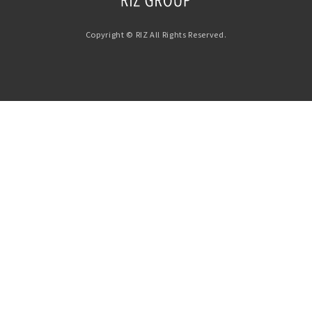
Copyright © RIZ All Rights Reserved.