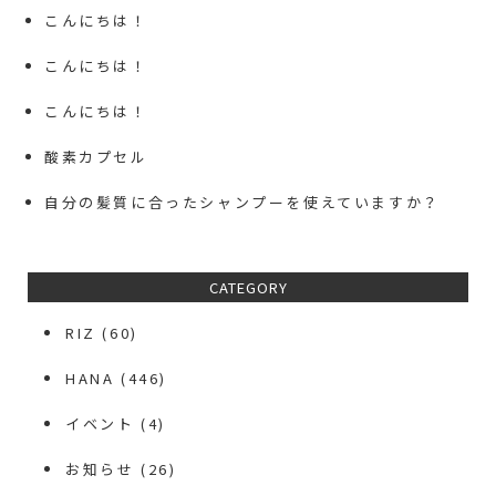
こんにちは！
こんにちは！
こんにちは！
酸素カプセル
自分の髪質に合ったシャンプーを使えていますか？
CATEGORY
RIZ
(60)
HANA
(446)
イベント
(4)
お知らせ
(26)