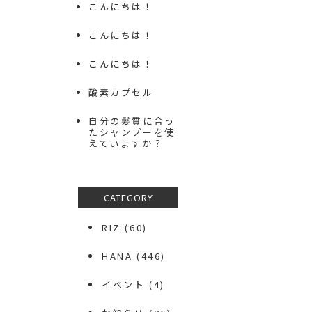
こんにちは！
こんにちは！
こんにちは！
酸素カプセル
自分の髪質に合っ
たシャンプーを使
えていますか？
CATEGORY
RIZ
(60)
HANA
(446)
イベント
(4)