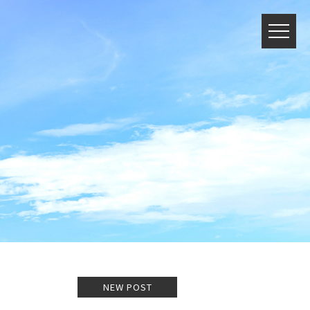
NEW POST