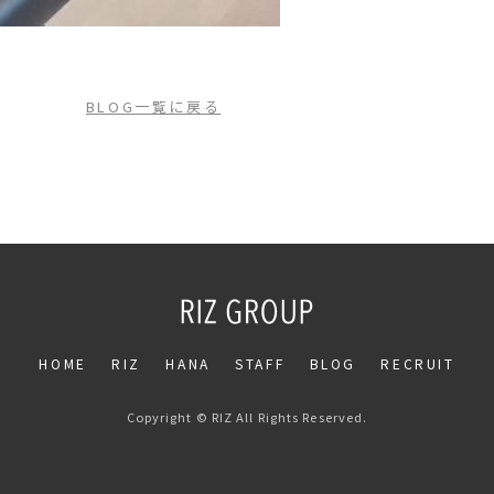
BLOG一覧に戻る
HOME
RIZ
HANA
STAFF
BLOG
RECRUIT
Copyright © RIZ All Rights Reserved.