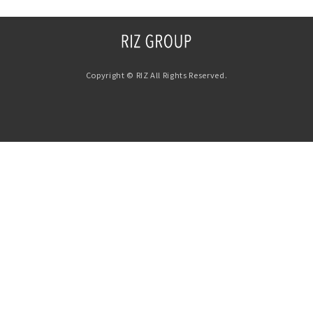
Copyright © RIZ All Rights Reserved.