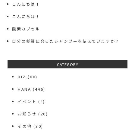
こんにちは！
こんにちは！
酸素カプセル
自分の髪質に合ったシャンプーを使えていますか？
CATEGORY
RIZ
(60)
HANA
(446)
イベント
(4)
お知らせ
(26)
その他
(30)