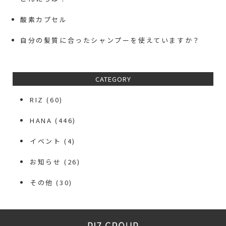
酸素カプセル
自分の髪質に合ったシャンプーを使えていますか？
CATEGORY
RIZ
(60)
HANA
(446)
イベント
(4)
お知らせ
(26)
その他
(30)