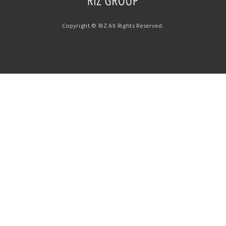
Copyright © RIZ All Rights Reserved.