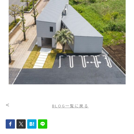
<
BLOG一覧に戻る