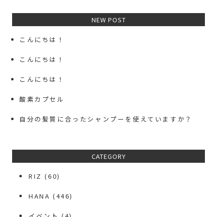
NEW POST
こんにちは！
こんにちは！
こんにちは！
酸素カプセル
自分の髪質に合ったシャンプーを使えていますか？
CATEGORY
RIZ
(60)
HANA
(446)
イベント
(4)