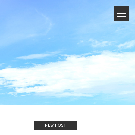
NEW POST