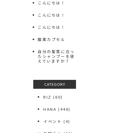
こんにちは！
こんにちは！
こんにちは！
酸素カプセル
自分の髪質に合っ
たシャンプーを使
えていますか？
CATEGORY
RIZ
(60)
HANA
(446)
イベント
(4)