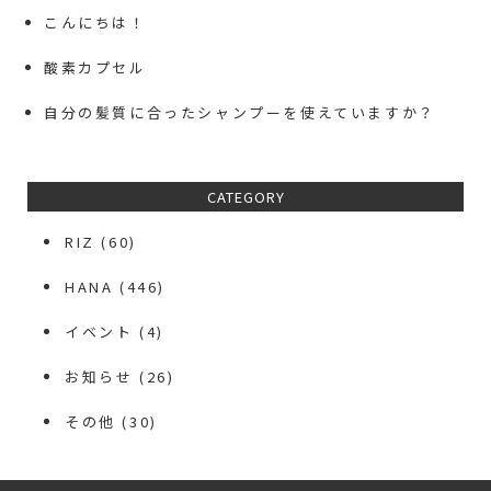
こんにちは！
酸素カプセル
自分の髪質に合ったシャンプーを使えていますか？
CATEGORY
RIZ
(60)
HANA
(446)
イベント
(4)
お知らせ
(26)
その他
(30)