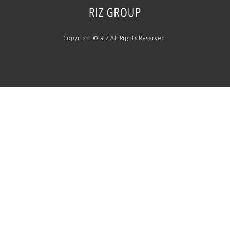
Copyright © RIZ All Rights Reserved.