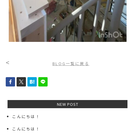
<
BLOG一覧に戻る
NEW POST
こんにちは！
こんにちは！