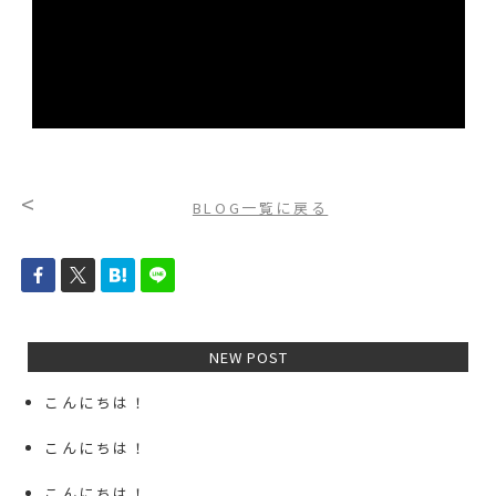
<
BLOG一覧に戻る
NEW POST
こんにちは！
こんにちは！
こんにちは！