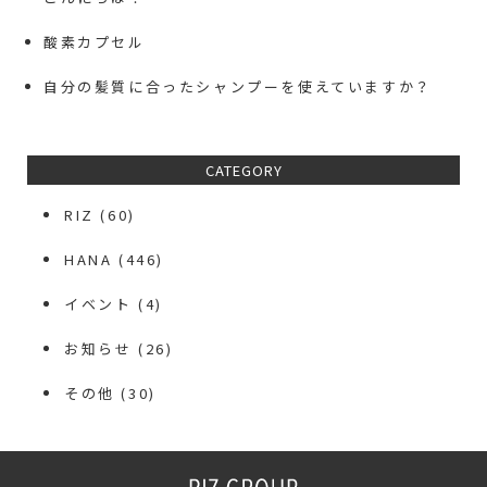
酸素カプセル
自分の髪質に合ったシャンプーを使えていますか？
CATEGORY
RIZ
(60)
HANA
(446)
イベント
(4)
お知らせ
(26)
その他
(30)