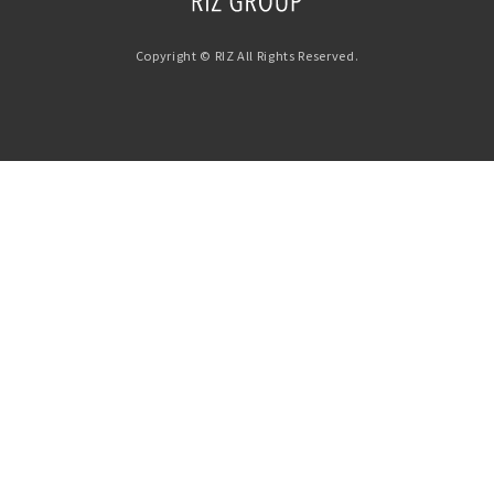
Copyright © RIZ All Rights Reserved.