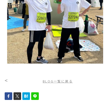
<
BLOG一覧に戻る