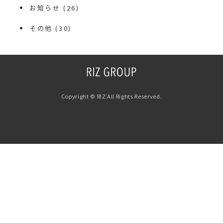
お知らせ
(26)
その他
(30)
Copyright © RIZ All Rights Reserved.