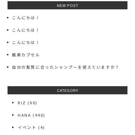
NEW POST
こんにちは！
こんにちは！
こんにちは！
酸素カプセル
自分の髪質に合ったシャンプーを使えていますか？
CATEGORY
RIZ
(60)
HANA
(446)
イベント
(4)