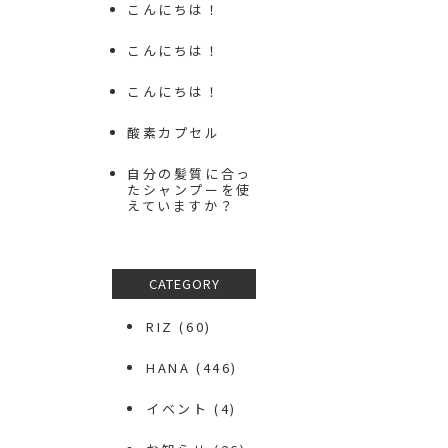
こんにちは！
こんにちは！
こんにちは！
酸素カプセル
自分の髪質に合っ
たシャンプーを使
えていますか？
CATEGORY
RIZ
(60)
HANA
(446)
イベント
(4)