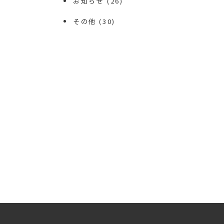
お知らせ
(26)
その他
(30)