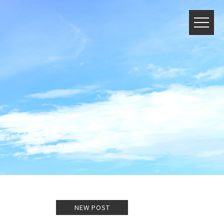
NEW POST