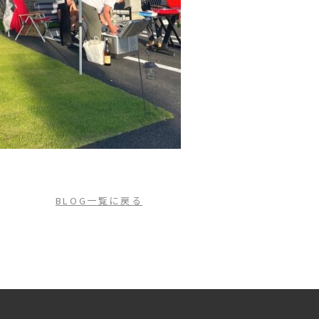
BLOG一覧に戻る