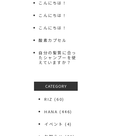
こんにちは！
こんにちは！
こんにちは！
酸素カプセル
自分の髪質に合っ
たシャンプーを使
えていますか？
CATEGORY
RIZ
(60)
HANA
(446)
イベント
(4)