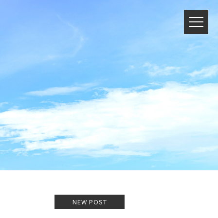
NEW POST