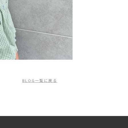
BLOG一覧に戻る