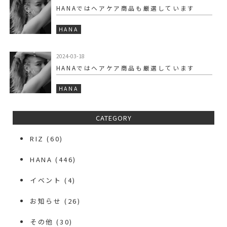
HANAではヘアケア商品も厳選しています
HANA
2024-03-18
HANAではヘアケア商品も厳選しています
HANA
CATEGORY
RIZ
(60)
HANA
(446)
イベント
(4)
お知らせ
(26)
その他
(30)