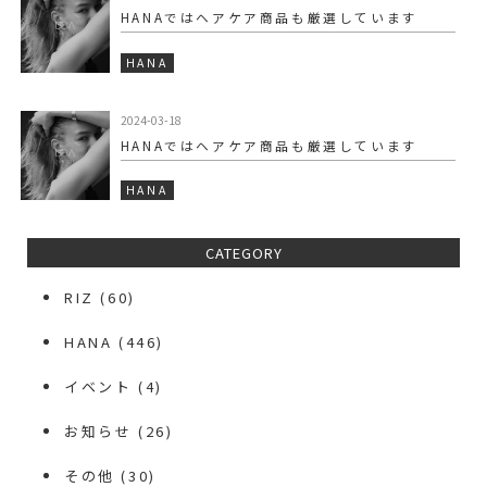
HANAではヘアケア商品も厳選しています
HANA
2024-03-18
HANAではヘアケア商品も厳選しています
HANA
CATEGORY
RIZ
(60)
HANA
(446)
イベント
(4)
お知らせ
(26)
その他
(30)