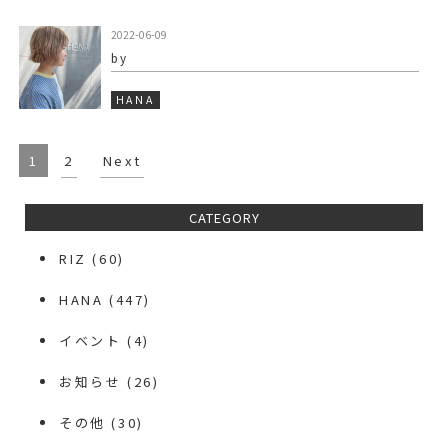
2022-06-09
by
HANA
1
2
Next
CATEGORY
RIZ
(60)
HANA
(447)
イベント
(4)
お知らせ
(26)
その他
(30)