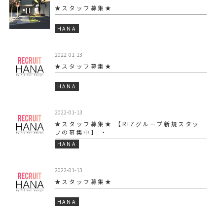
★スタッフ募集★
HANA
2022-01-13
★スタッフ募集★
HANA
2022-01-13
★スタッフ募集★ 【RIZグループ新規スタッ
フの募集中】 ・
HANA
2022-01-13
★スタッフ募集★
HANA