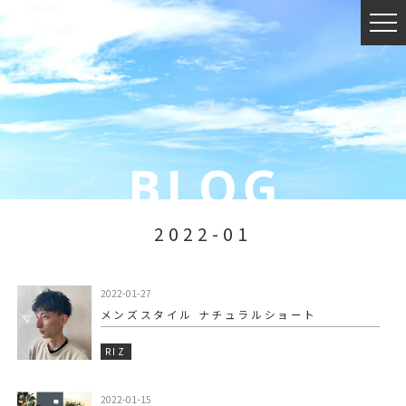
2022-01
2022-01-27
メンズスタイル ナチュラルショート
RIZ
2022-01-15