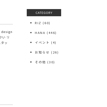
CATEGORY
RIZ
(60)
design
HANA
(446)
かい リ
イベント
(4)
スタッ
お知らせ
(26)
その他
(30)