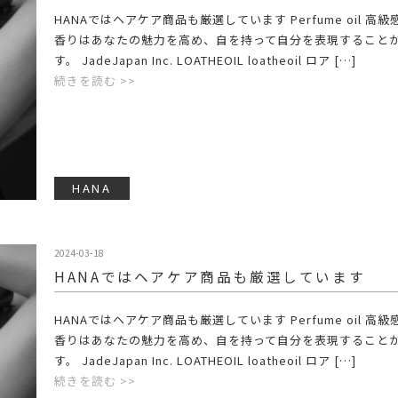
HANAではヘアケア商品も厳選しています Perfume oil 高
香りはあなたの魅力を高め、自を持って自分を表現すること
す。 JadeJapan Inc. LOATHEOIL loatheoil ロア […]
続きを読む >>
HANA
2024-03-18
HANAではヘアケア商品も厳選しています
HANAではヘアケア商品も厳選しています Perfume oil 高
香りはあなたの魅力を高め、自を持って自分を表現すること
す。 JadeJapan Inc. LOATHEOIL loatheoil ロア […]
続きを読む >>