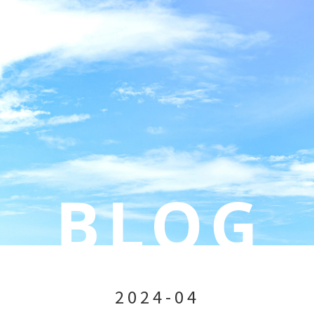
2024-04