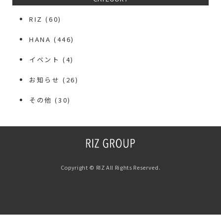
RIZ
(60)
HANA
(446)
イベント
(4)
お知らせ
(26)
その他
(30)
Copyright © RIZ All Rights Reserved.