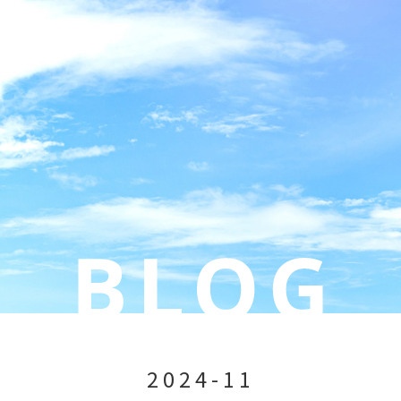
2024-11