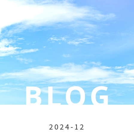
2024-12