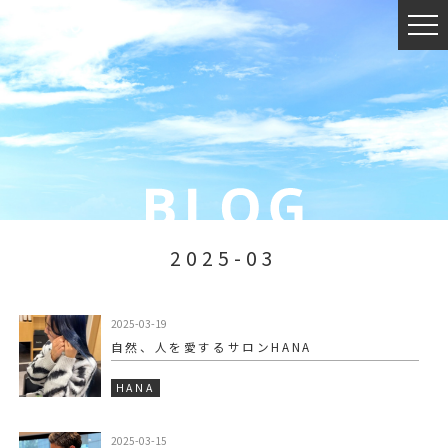
2025-03
2025-03-19
自然、人を愛するサロンHANA
HANA
2025-03-15