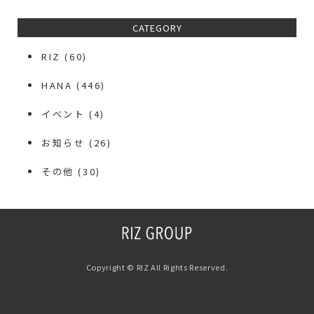
CATEGORY
RIZ
(60)
HANA
(446)
イベント
(4)
お知らせ
(26)
その他
(30)
Copyright © RIZ All Rights Reserved.