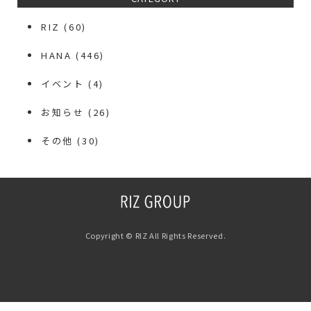
RIZ
(60)
HANA
(446)
イベント
(4)
お知らせ
(26)
その他
(30)
Copyright © RIZ All Rights Reserved.