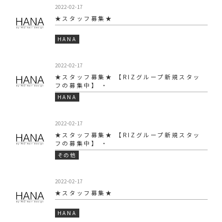
2022-02-17
★スタッフ募集★
HANA
2022-02-17
★スタッフ募集★ 【RIZグループ新規スタッ
フの募集中】 ・
HANA
2022-02-17
★スタッフ募集★ 【RIZグループ新規スタッ
フの募集中】 ・
その他
2022-02-17
★スタッフ募集★
HANA