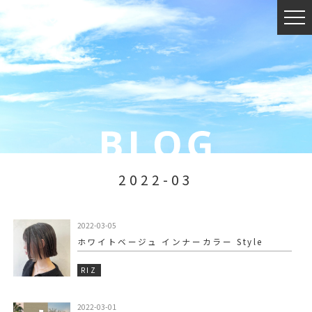
2022-03
2022-03-05
ホワイトベージュ インナーカラー Style
RIZ
2022-03-01