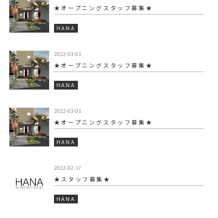
★オープニングスタッフ募集★
HANA
2022-03-01
★オープニングスタッフ募集★
HANA
2022-03-01
★オープニングスタッフ募集★
HANA
2022-02-17
★スタッフ募集★
HANA