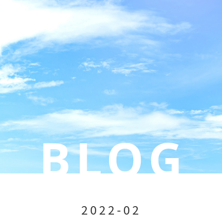
2022-02