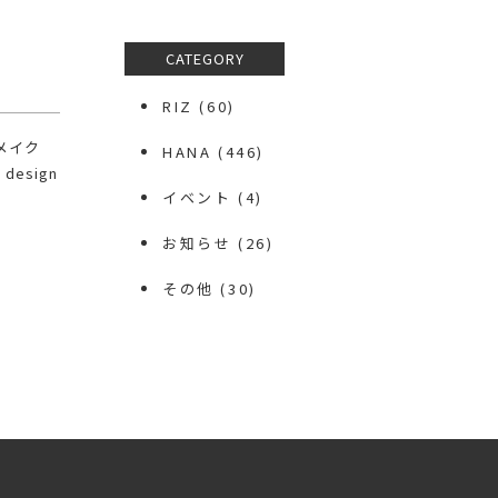
CATEGORY
RIZ
(60)
アメイク
HANA
(446)
design
イベント
(4)
お知らせ
(26)
その他
(30)